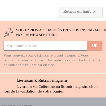
Retour en haut

SUIVEZ NOS ACTUALITÉS EN VOUS INSCRIVANT À
NOTRE NEWSLETTER !
Vous pouvez vous désinscrire à tout moment. Vous
trouverez pour cela nos informations de contact dans les
conditions d'utilisation du site.
Livraison & Retrait magasin
Livraison via Colissimo ou Retrait magasin, choix
lors de la validation de votre panier